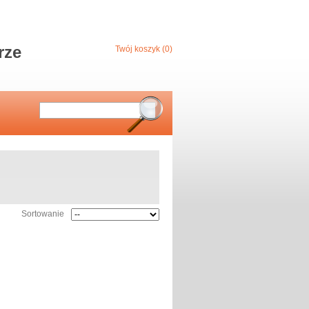
rze
Twój koszyk (0)
Sortowanie