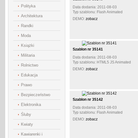
Polityka
Data dodania: 2011-08-03
Typ szablonu: Flash Animated
Architektura
DEMO:
zobacz
Randki
Moda
Książki
Szablon nr 35141
Militaria
Data dodania: 2011-08-03
Typ szablonu: HTML5 JS Animated
Rolnictwo
DEMO:
zobacz
Edukacja
Prawo
Bezpieczeństwo
Szablon nr 35142
Elektronika
Data dodania: 2011-08-03
Typ szablonu: Flash Animated
Śluby
DEMO:
zobacz
Kwiaty
Kawiarenki i