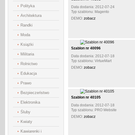
Polityka
Data dodania: 2012-07-24
Typ szablonu: Magento
Architektura
DEMO:
zobacz
Randki
Moda
Książki
Szablon nr 40096
Militaria
Data dodania: 2012-07-18
Typ szablonu: VirtueMart
Rolnictwo
DEMO:
zobacz
Edukacja
Prawo
Bezpieczeństwo
Szablon nr 40105
Elektronika
Data dodania: 2012-07-18
Typ szablonu: PRO Website
Śluby
DEMO:
zobacz
Kwiaty
Kawiarenki i